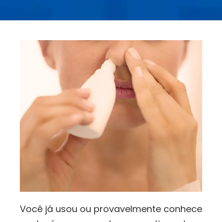
Você já usou ou provavelmente conhece