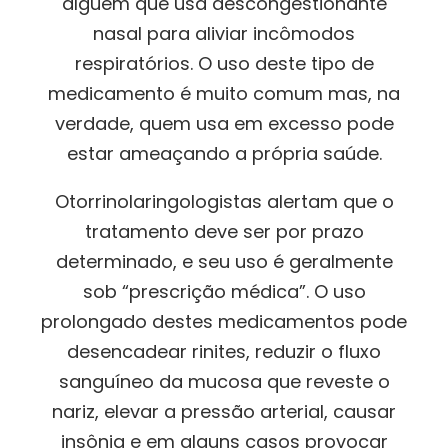
alguém que usa descongestionante
nasal para aliviar incômodos
respiratórios. O uso deste tipo de
medicamento é muito comum mas, na
verdade, quem usa em excesso pode
estar ameaçando a própria saúde.
Otorrinolaringologistas alertam que o
tratamento deve ser por prazo
determinado, e seu uso é geralmente
sob “prescrição médica”. O uso
prolongado destes medicamen
tos pode
desencadear rinites, reduzir o fluxo
sanguíneo da mucosa que reveste o
nariz, elevar a pressão arterial, causar
insônia e em alguns casos provocar