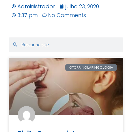
Administrador
julho 23, 2020
3:37 pm
No Comments
OTORRINOLARINGOLOGIA