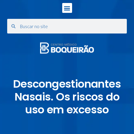
Descongestionantes
Nasais. Os riscos do
uso em excesso