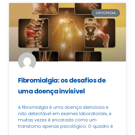
ORTOPEDIA
Fibromialgia: os desafios de
uma doença invisível
A fibromialgia é uma doença silenciosa e
não detectável em exames laboratoriais, e
muitas vezes é encarada como um
transtorno apenas psicológico. O quadro é