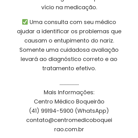
vício na medicação.
Uma consulta com seu médico
ajudar a identificar os problemas que
causam o entupimento do nariz.
Somente uma cuidadosa avaliação
levará ao diagnóstico correto e ao
tratamento efetivo.
…………………
Mais Informações:
Centro Médico Boqueirão
(41) 99194-5900 (WhatsApp)
contato@centromedicoboquei
rao.com.br