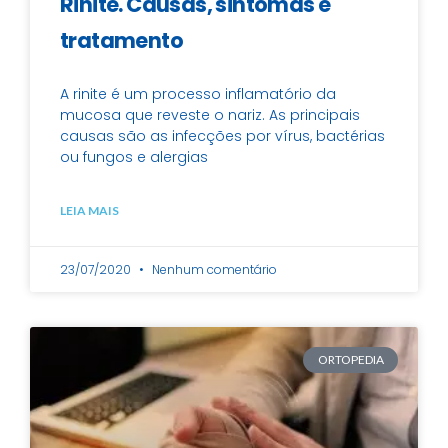
Rinite. Causas, sintomas e
tratamento
A rinite é um processo inflamatório da
mucosa que reveste o nariz. As principais
causas são as infecções por vírus, bactérias
ou fungos e alergias
LEIA MAIS
23/07/2020
Nenhum comentário
ORTOPEDIA