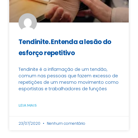
Tendinite. Entenda a lesão do
esforço repetitivo
Tendinite é a inflamação de um tendão,
comum nas pessoas que fazem excesso de
repetições de um mesmo movimento como
esportistas e trabalhadores de funções
LEIA MAIS
23/07/2020
Nenhum comentário