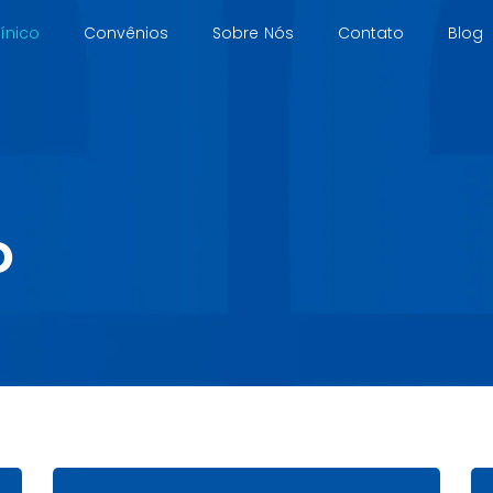
ínico
Convênios
Sobre Nós
Contato
Blog
o