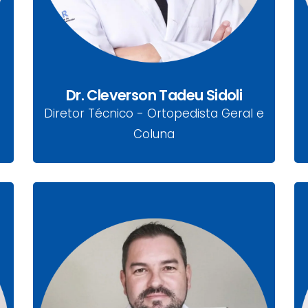
Coluna
Dr. Cleverson Tadeu Sidoli
Diretor Técnico - Ortopedista Geral e
Coluna