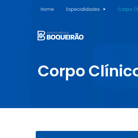
Home
Especialidades
Corpo Cl
Corpo Clínic