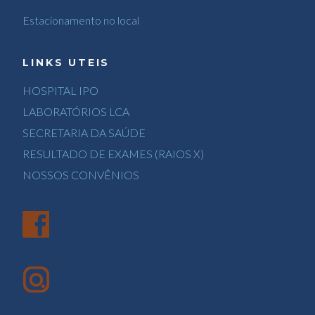
Estacionamento no local
LINKS UTEIS
HOSPITAL IPO
LABORATÓRIOS LCA
SECRETARIA DA SAÚDE
RESULTADO DE EXAMES (RAIOS X)
NOSSOS CONVÊNIOS