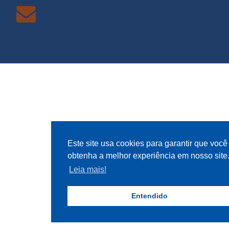
Este site usa cookies para garantir que você
obtenha a melhor experiência em nosso site
Leia mais!
Entendido