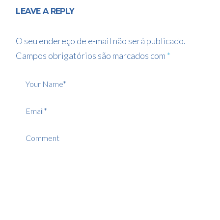
LEAVE A REPLY
O seu endereço de e-mail não será publicado.
Campos obrigatórios são marcados com
*
Your Name*
Email*
Comment